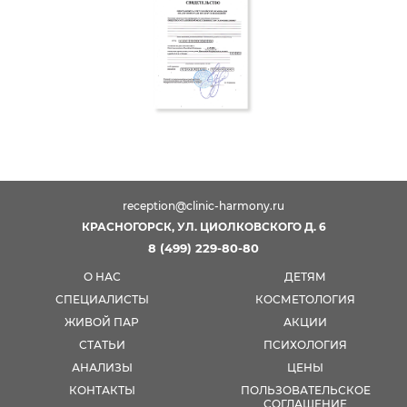
reception@clinic-harmony.ru
КРАСНОГОРСК, УЛ. ЦИОЛКОВСКОГО Д. 6
8 (499) 229-80-80
О НАС
ДЕТЯМ
СПЕЦИАЛИСТЫ
КОСМЕТОЛОГИЯ
ЖИВОЙ ПАР
АКЦИИ
СТАТЬИ
ПСИХОЛОГИЯ
АНАЛИЗЫ
ЦЕНЫ
КОНТАКТЫ
ПОЛЬЗОВАТЕЛЬСКОЕ
СОГЛАШЕНИЕ