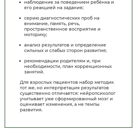
наблюдение за поведением ребёнка и
его реакцией на задания;
серию диагностических проб на
внимание, память, речь,
пространственное восприятие и
моторику;
анализ результатов и определение
сильных и слабых сторон развития;
рекомендации родителям и, при
необходимости, план коррекционных
занятий.
Для взрослых пациентов набор методик
тот же, но интерпретация результатов
существенно отличается: нейропсихолог
учитывает уже сформированный мозг и
оценивает изменения, а не темпы
развития.