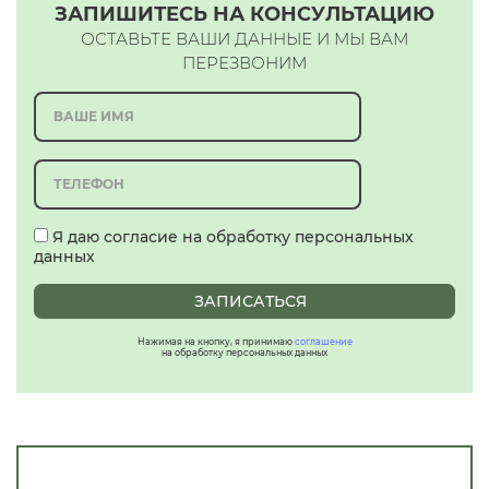
ЗАПИШИТЕСЬ НА КОНСУЛЬТАЦИЮ
ОСТАВЬТЕ ВАШИ ДАННЫЕ И МЫ ВАМ
ПЕРЕЗВОНИМ
Я даю согласие на обработку персональных
данных
ЗАПИСАТЬСЯ
Нажимая на кнопку, я принимаю
соглашение
на обработку персональных данных