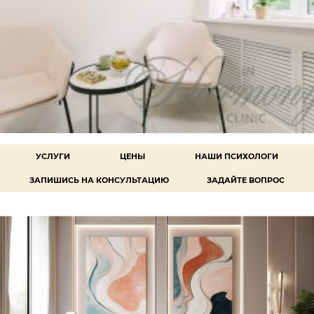
УСЛУГИ
ЦЕНЫ
НАШИ ПСИХОЛОГИ
ЗАПИШИСЬ НА КОНСУЛЬТАЦИЮ
ЗАДАЙТЕ ВОПРОС