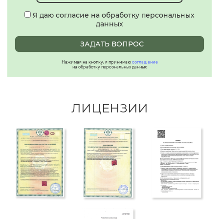
Я даю согласие на обработку персональных
данных
ЗАДАТЬ ВОПРОС
Нажимая на кнопку, я принимаю
соглашение
на обработку персональных данных
ЛИЦЕНЗИИ