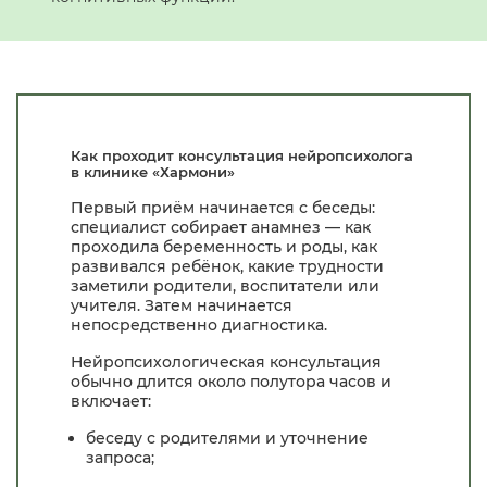
Как проходит консультация нейропсихолога
в клинике «Хармони»
Первый приём начинается с беседы:
специалист собирает анамнез — как
проходила беременность и роды, как
развивался ребёнок, какие трудности
заметили родители, воспитатели или
учителя. Затем начинается
непосредственно диагностика.
Нейропсихологическая консультация
обычно длится около полутора часов и
включает:
беседу с родителями и уточнение
запроса;