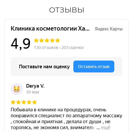
ОТЗЫВЫ