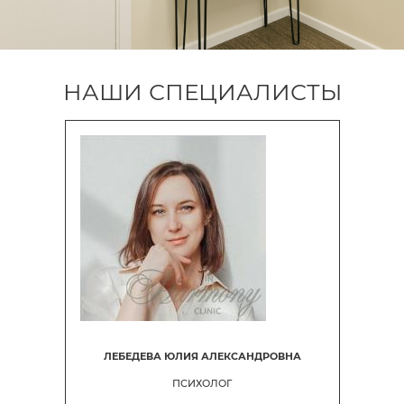
НАШИ СПЕЦИАЛИСТЫ
ЛЕБЕДЕВА ЮЛИЯ АЛЕКСАНДРОВНА
ПСИХОЛОГ