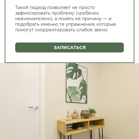
Такой подход позволяет не просто
зафиксировать проблему («ребёнок
невнимателен»), а понять её причину — и
подобрать именно те упражнения, которые
помогут скорректировать слабое звено.
ЗАПИСАТЬСЯ