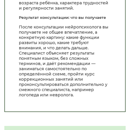
возраста ребёнка, характера трудностей
и регулярности занятий.
Результат консультации: что вы получаете
После консультации нейропсихолога вы
получаете не общее впечатление, а
конкретную картину: какие функции
развиты хорошо, какие требуют
внимания, и что делать дальше.
Специалист объясняет результаты
понятным языком, без сложных
терминов, и даёт рекомендации —
заниматься самостоятельно по
определённой схеме, пройти курс
коррекционных занятий или
проконсультироваться дополнительно у
смежного специалиста, например
логопеда или невролога.