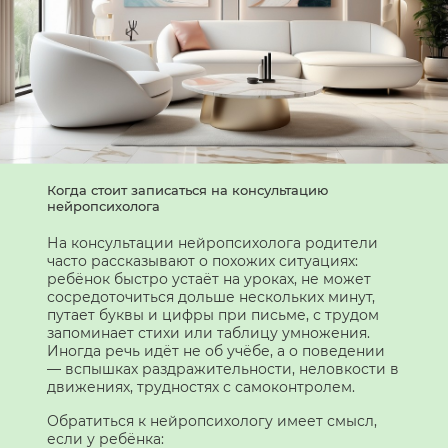
Когда стоит записаться на консультацию
нейропсихолога
На консультации нейропсихолога родители
часто рассказывают о похожих ситуациях:
ребёнок быстро устаёт на уроках, не может
сосредоточиться дольше нескольких минут,
путает буквы и цифры при письме, с трудом
запоминает стихи или таблицу умножения.
Иногда речь идёт не об учёбе, а о поведении
— вспышках раздражительности, неловкости в
движениях, трудностях с самоконтролем.
Обратиться к нейропсихологу имеет смысл,
если у ребёнка: