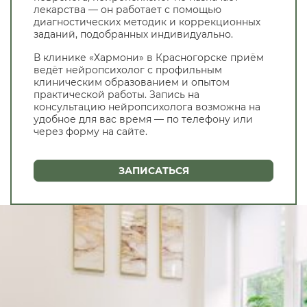
лекарства — он работает с помощью
диагностических методик и коррекционных
заданий, подобранных индивидуально.
В клинике «Хармони» в Красногорске приём
ведёт нейропсихолог с профильным
клиническим образованием и опытом
практической работы. Запись на
консультацию нейропсихолога возможна на
удобное для вас время — по телефону или
через форму на сайте.
ЗАПИСАТЬСЯ