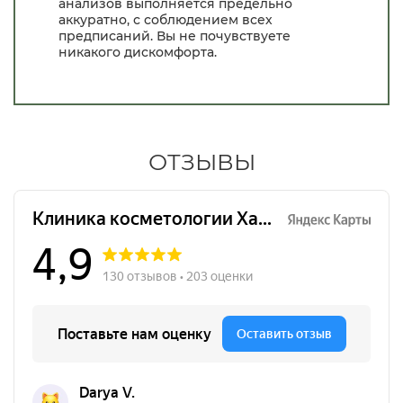
анализов выполняется предельно
аккуратно, с соблюдением всех
предписаний. Вы не почувствуете
никакого дискомфорта.
ОТЗЫВЫ