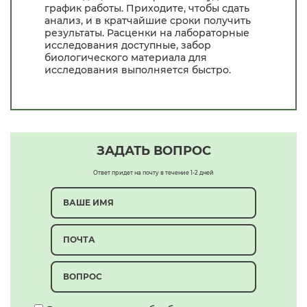
график работы. Приходите, чтобы сдать
анализ, и в кратчайшие сроки получить
результаты. Расценки на лабораторные
исследования доступные, забор
биологического материала для
исследования выполняется быстро.
ЗАДАТЬ ВОПРОС
Ответ придет на почту в течение 1-2 дней