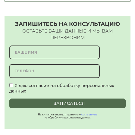
ЗАПИШИТЕСЬ НА КОНСУЛЬТАЦИЮ
ОСТАВЬТЕ ВАШИ ДАННЫЕ И МЫ ВАМ
ПЕРЕЗВОНИМ
Я даю согласие на обработку персональных
данных
ЗАПИСАТЬСЯ
Нажимая на кнопку, я принимаю
соглашение
на обработку персональных данных