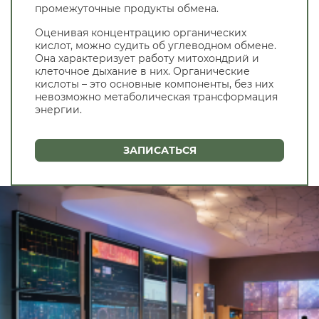
промежуточные продукты обмена.
Оценивая концентрацию органических
кислот, можно судить об углеводном обмене.
Она характеризует работу митохондрий и
клеточное дыхание в них. Органические
кислоты – это основные компоненты, без них
невозможно метаболическая трансформация
энергии.
ЗАПИСАТЬСЯ