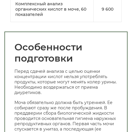
Комплексный анализ
органических кислот в моче, 60
9 600
показателей
Особенности
подготовки
Перед сдачей анализа с целью оценки
концентрации кислот нельзя употреблять
продукты, которые могут менять колер урины.
Необходимо воздержаться от приема
диуретиков.
Моча обязательно должна быть утренней. Ее
собирают сразу же после пробуждения. В
преддверии сбора биологической жидкости
проводится основательная гигиена наружных
репродуктивных органов. Первая часть мочи
спускается в унитаз, а последующая (ее