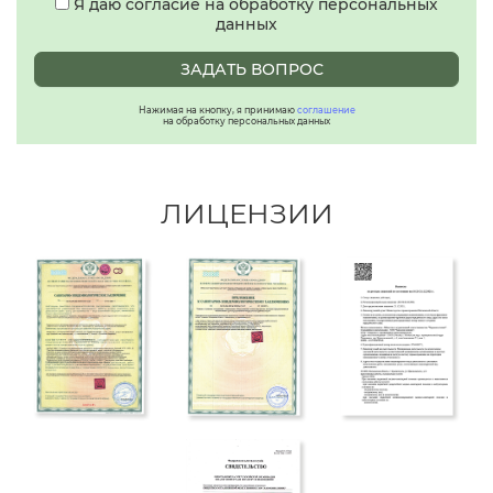
Я даю согласие на обработку персональных
данных
ЗАДАТЬ ВОПРОС
Нажимая на кнопку, я принимаю
соглашение
на обработку персональных данных
ЛИЦЕНЗИИ