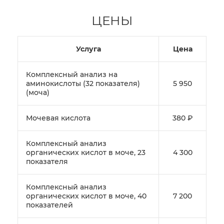
ЦЕНЫ
Услуга
Цена
Комплексный анализ на
аминокислоты (32 показателя)
5 950
(моча)
Мочевая кислота
380 ₽
Комплексный анализ
органических кислот в моче, 23
4 300
показателя
Комплексный анализ
органических кислот в моче, 40
7 200
показателей