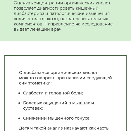
Оценка концентрации органических кислот
позволяет диагностировать кишечный
дисбактериоз и патологические изменения
количества глюкозы, нехватку питательных
компонентов. Направление на исследование
выдает лечащий врач.
О дисбалансе органических кислот
можно говорить при наличии следующей
симптоматики:
Слабости и головной боли;
Болевых ощущений в мышцах и
суставах;
Снижении мышечного тонуса.
Детям такой анализ назначают как часть