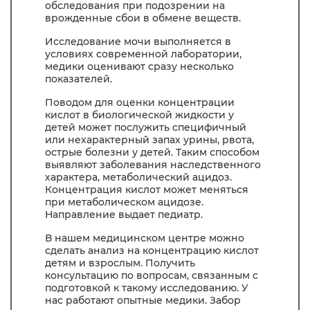
обследования при подозрении на
врожденные сбои в обмене веществ.
Исследование мочи выполняется в
условиях современной лаборатории,
медики оценивают сразу несколько
показателей.
Поводом для оценки концентрации
кислот в биологической жидкости у
детей может послужить специфичный
или нехарактерный запах урины, рвота,
острые болезни у детей. Таким способом
выявляют заболевания наследственного
характера, метаболический ацидоз.
Концентрация кислот может меняться
при метаболическом ацидозе.
Направление выдает педиатр.
В нашем медицинском центре можно
сделать анализ на концентрацию кислот
детям и взрослым. Получить
консультацию по вопросам, связанным с
подготовкой к такому исследованию. У
нас работают опытные медики. Забор