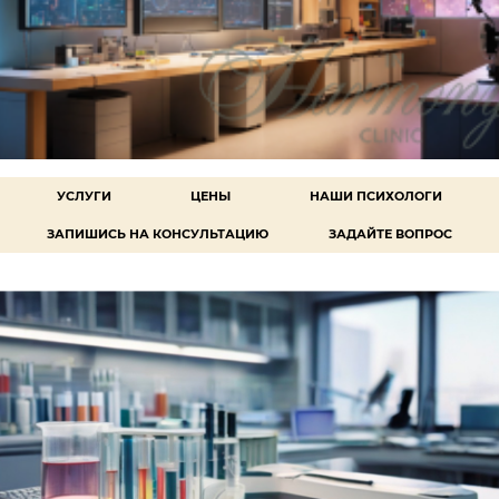
УСЛУГИ
ЦЕНЫ
НАШИ ПСИХОЛОГИ
ЗАПИШИСЬ НА КОНСУЛЬТАЦИЮ
ЗАДАЙТЕ ВОПРОС