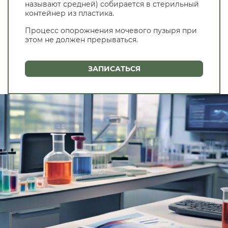
называют средней) собирается в стерильный
контейнер из пластика.
Процесс опорожнения мочевого пузыря при
этом не должен прерываться.
ЗАПИСАТЬСЯ