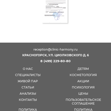
reception@clinic-harmony.ru
КРАСНОГОРСК, УЛ. ЦИОЛКОВСКОГО Д. 6
8 (499) 229-80-80
О НАС
ДЕТЯМ
СПЕЦИАЛИСТЫ
КОСМЕТОЛОГИЯ
ЖИВОЙ ПАР
АКЦИИ
СТАТЬИ
ПСИХОЛОГИЯ
АНАЛИЗЫ
ЦЕНЫ
КОНТАКТЫ
ПОЛЬЗОВАТЕЛЬСКОЕ
СОГЛАШЕНИЕ
ПОЛИТИКА
ПОЛИТИКА