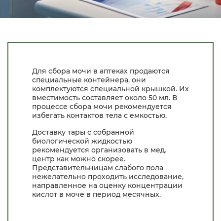
Для сбора мочи в аптеках продаются
специальные контейнера, они
комплектуются специальной крышкой. Их
вместимость составляет около 50 мл. В
процессе сбора мочи рекомендуется
избегать контактов тела с емкостью.
Доставку тары с собранной
биологической жидкостью
рекомендуется организовать в мед.
центр как можно скорее.
Представительницам слабого пола
нежелательно проходить исследование,
направленное на оценку концентрации
кислот в моче в период месячных.