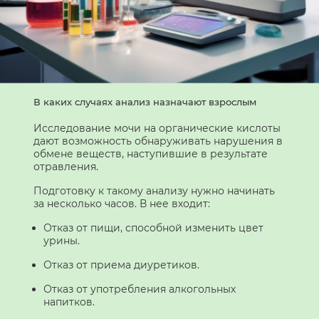
В каких случаях анализ назначают взрослым
Исследование мочи на органические кислоты
дают возможность обнаруживать нарушения в
обмене веществ, наступившие в результате
отравления.
Подготовку к такому анализу нужно начинать
за несколько часов. В нее входит:
Отказ от пищи, способной изменить цвет
урины.
Отказ от приема диуретиков.
Отказ от употребления алкогольных
напитков.