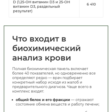
D (1,25-ОН витамин D3 и 25-ОН
6 410
витамин D3, раздельный
результат)
Что входит в
биохимический
анализ крови
Полная биохимическая панель включает
более 40 показателей, но одновременно все
определяют редко — врач подбирает
конкретный набор исходя из жалоб и
предварительного диагноза. Чаще всего в
комплекс входят:
общий белок и его фракции
— отражают
состояние обмена веществ и работу печени;