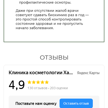
профилактические осмотры.
Даже при отсутствии жалоб врачи
советуют сдавать биохимию раз в год —
это простой способ контролировать
состояние здоровья и не пропустить
начало заболевания.
ОТЗЫВЫ