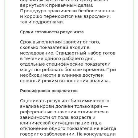
вернуться к привычным делам.
Процедура практически безболезненна
и хорошо переносится как взрослыми,
так и подростками.
Сроки готовности результата
Срок выполнения зависит от того,
сколько показателей входит в
исследование. Стандартный набор готов
в течение одного рабочего дня,
отдельные специфические показатели
могут потребовать больше времени. При
необходимости в клинике доступен
срочный режим выполнения анализа.
Расшифровка результатов
Оценивать результат биохимического
анализа крови должен только врач —
референсные значения отличаются в
зависимости от пола, возраста и
клинической ситуации пациента, а
отклонение одного показателя не всегда
говорит о заболевании. На консультации