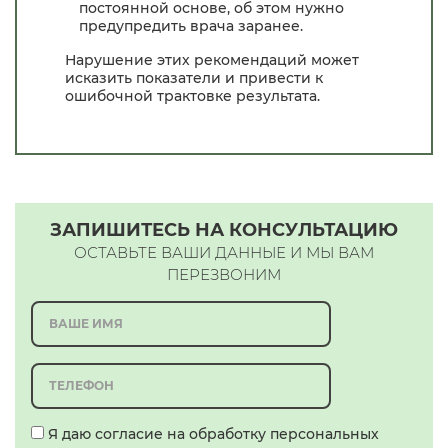
постоянной основе, об этом нужно
предупредить врача заранее.
Нарушение этих рекомендаций может
исказить показатели и привести к
ошибочной трактовке результата.
ЗАПИШИТЕСЬ НА КОНСУЛЬТАЦИЮ
ОСТАВЬТЕ ВАШИ ДАННЫЕ И МЫ ВАМ
ПЕРЕЗВОНИМ
Я даю согласие на обработку персональных