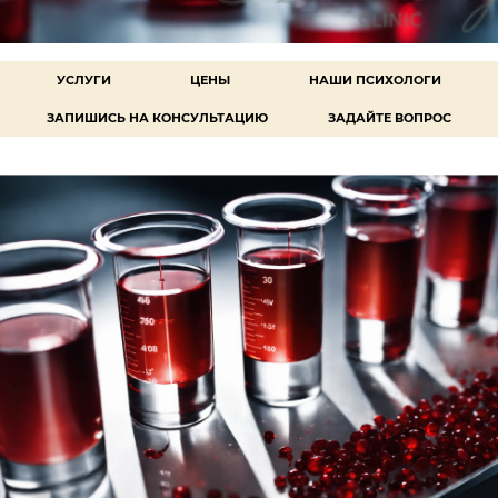
УСЛУГИ
ЦЕНЫ
НАШИ ПСИХОЛОГИ
ЗАПИШИСЬ НА КОНСУЛЬТАЦИЮ
ЗАДАЙТЕ ВОПРОС