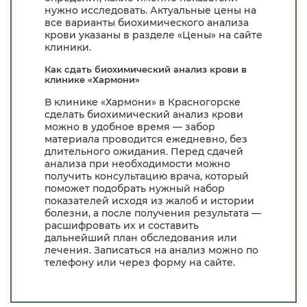
нужно исследовать. Актуальные цены на
все варианты биохимического анализа
крови указаны в разделе «Цены» на сайте
клиники.
Как сдать биохимический анализ крови в
клинике «Хармони»
В клинике «Хармони» в Красногорске
сделать биохимический анализ крови
можно в удобное время — забор
материала проводится ежедневно, без
длительного ожидания. Перед сдачей
анализа при необходимости можно
получить консультацию врача, который
поможет подобрать нужный набор
показателей исходя из жалоб и истории
болезни, а после получения результата —
расшифровать их и составить
дальнейший план обследования или
лечения. Записаться на анализ можно по
телефону или через форму на сайте.