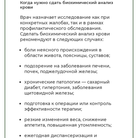
Когда нужно сдать биохимический анализ
крови
Врач назначает исследование как при
конкретных жалобах, так и в рамках
профилактического обследования.
Сделать биохимический анализ крови
рекомендуют в следующих случаях:
боли неясного происхождения в
области живота, поясницы, суставов;
подозрение на заболевания печени,
почек, поджелудочной железы;
хронические патологии — сахарный
диабет, гипертония, заболевания
щитовидной железы;
подготовка к операции или контроль
эффективности терапии;
резкие изменения веса, снижение
аппетита, повышенная утомляемость;
ежегодная диспансеризация и