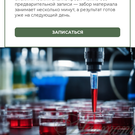
предварительной записи — забор материала
занимает несколько минут, а результат готов
уже на следующий день.
ЗАПИСАТЬСЯ