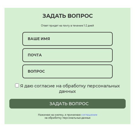
ЗАДАТЬ ВОПРОС
Ответ придет на почту в течение 1-2 дней
Я даю согласие на обработку персональных
данных
ЗАДАТЬ ВОПРОС
Нажимая на кнопку, я принимаю
соглашение
на обработку персональных данных