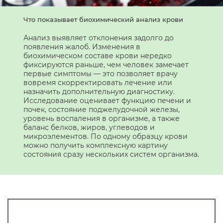
Что показывает биохимический анализ крови
Анализ выявляет отклонения задолго до
появления жалоб. Изменения в
биохимическом составе крови нередко
фиксируются раньше, чем человек замечает
первые симптомы — это позволяет врачу
вовремя скорректировать лечение или
назначить дополнительную диагностику.
Исследование оценивает функцию печени и
почек, состояние поджелудочной железы,
уровень воспаления в организме, а также
баланс белков, жиров, углеводов и
микроэлементов. По одному образцу крови
можно получить комплексную картину
состояния сразу нескольких систем организма.