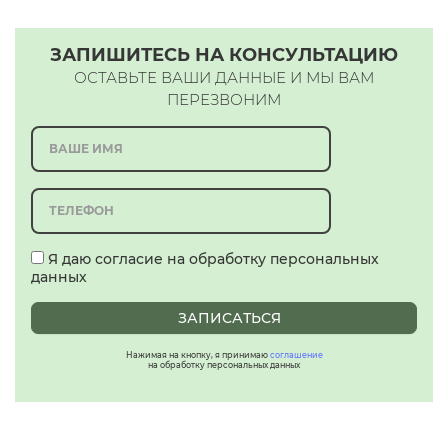
ЗАПИШИТЕСЬ НА КОНСУЛЬТАЦИЮ
ОСТАВЬТЕ ВАШИ ДАННЫЕ И МЫ ВАМ
ПЕРЕЗВОНИМ
Я даю согласие на обработку персональных
данных
ЗАПИСАТЬСЯ
Нажимая на кнопку, я принимаю
соглашение
на обработку персональных данных