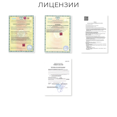
ЛИЦЕНЗИИ