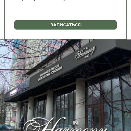
ЗАПИСАТЬСЯ