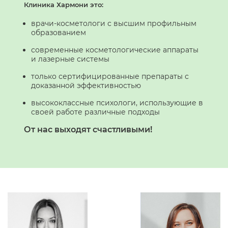
Клиника Хармони это:
врачи-косметологи с высшим профильным
образованием
современные косметологические аппараты
и лазерные системы
только сертифицированные препараты с
доказанной эффективностью
высококлассные психологи, использующие в
своей работе различные подходы
От нас выходят счастливыми!