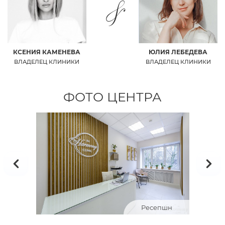
&
КСЕНИЯ КАМЕНЕВА
ЮЛИЯ ЛЕБЕДЕВА
ВЛАДЕЛЕЦ КЛИНИКИ
ВЛАДЕЛЕЦ КЛИНИКИ
ФОТО ЦЕНТРА
а
Ресепшн