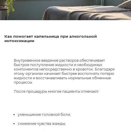
Как помогает капельница при алкогольной
интоксикации
Внутривенное введение растворов обеспечивает
быстрое поступление жидкости и необходимых
компонентов непосредственно в кровоток. Благодаря
этому организм начинает быстрее восполнять потерю
жидкости и восстанавливать нормальные обменные
процессы.
После процедуры многие пациенты отмечают:
уменьшение головной боли;
снижение чувства жажды;