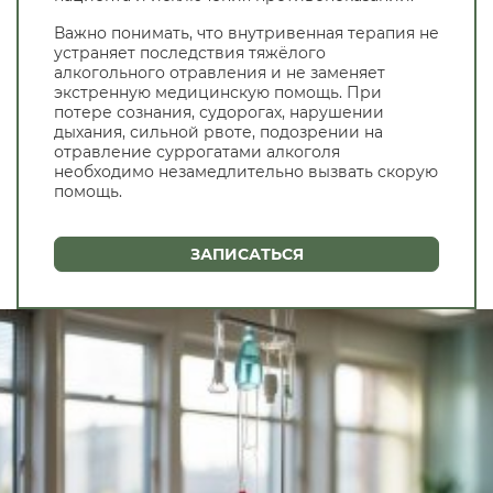
Важно понимать, что внутривенная терапия не
устраняет последствия тяжёлого
алкогольного отравления и не заменяет
экстренную медицинскую помощь. При
потере сознания, судорогах, нарушении
дыхания, сильной рвоте, подозрении на
отравление суррогатами алкоголя
необходимо незамедлительно вызвать скорую
помощь.
ЗАПИСАТЬСЯ