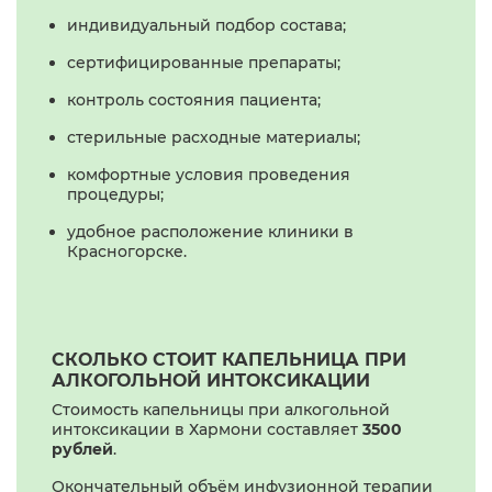
индивидуальный подбор состава;
сертифицированные препараты;
контроль состояния пациента;
стерильные расходные материалы;
комфортные условия проведения
процедуры;
удобное расположение клиники в
Красногорске.
СКОЛЬКО СТОИТ КАПЕЛЬНИЦА ПРИ
АЛКОГОЛЬНОЙ ИНТОКСИКАЦИИ
Стоимость капельницы при алкогольной
интоксикации в Хармони составляет
3500
рублей
.
Окончательный объём инфузионной терапии