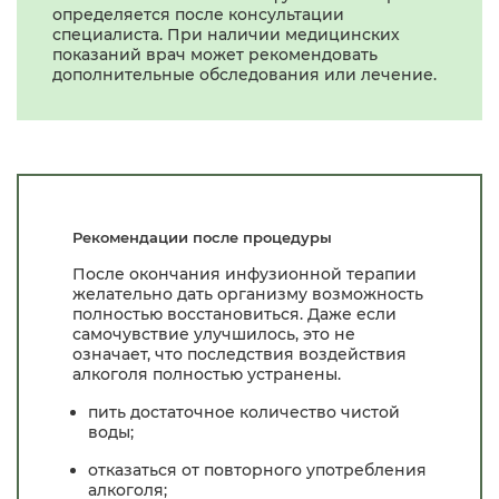
определяется после консультации
специалиста. При наличии медицинских
показаний врач может рекомендовать
дополнительные обследования или лечение.
Рекомендации после процедуры
После окончания инфузионной терапии
желательно дать организму возможность
полностью восстановиться. Даже если
самочувствие улучшилось, это не
означает, что последствия воздействия
алкоголя полностью устранены.
пить достаточное количество чистой
воды;
отказаться от повторного употребления
алкоголя;