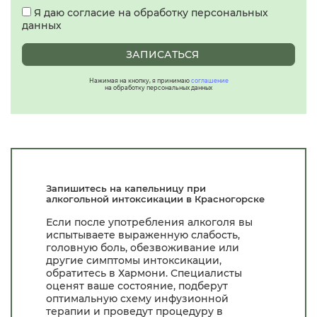
Я даю согласие на обработку персональных
данных
ЗАПИСАТЬСЯ
Нажимая на кнопку, я принимаю
соглашение
на обработку персональных данных
Запишитесь на капельницу при
алкогольной интоксикации в Красногорске
Если после употребления алкоголя вы
испытываете выраженную слабость,
головную боль, обезвоживание или
другие симптомы интоксикации,
обратитесь в Хармони. Специалисты
оценят ваше состояние, подберут
оптимальную схему инфузионной
терапии и проведут процедуру в