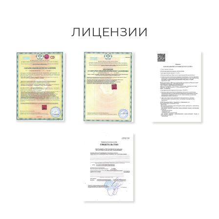
ЛИЦЕНЗИИ