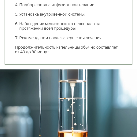
Подбор состава инфузионной терапии.
Установка внутривенной системы.
Наблюдение медицинского персонала на
протяжении всей процедуры.
Рекомендации после завершения лечения.
Продолжительность капельницы обычно составляет
от 40 до 90 минут.