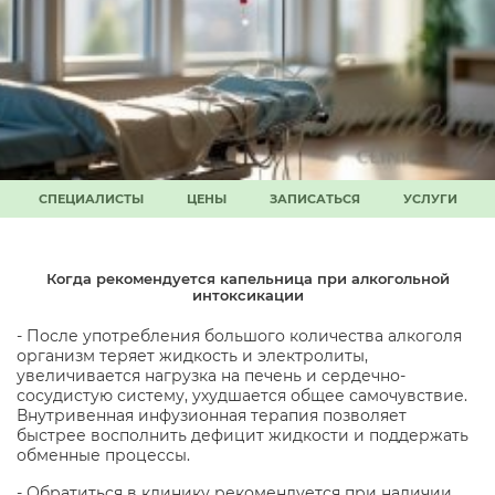
СПЕЦИАЛИСТЫ
ЦЕНЫ
ЗАПИСАТЬСЯ
УСЛУГИ
Когда рекомендуется капельница при алкогольной
интоксикации
- После употребления большого количества алкоголя
организм теряет жидкость и электролиты,
увеличивается нагрузка на печень и сердечно-
сосудистую систему, ухудшается общее самочувствие.
Внутривенная инфузионная терапия позволяет
быстрее восполнить дефицит жидкости и поддержать
обменные процессы.
- Обратиться в клинику рекомендуется при наличии