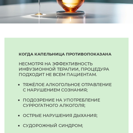
КОГДА КАПЕЛЬНИЦА ПРОТИВОПОКАЗАНА
НЕСМОТРЯ НА ЭФФЕКТИВНОСТЬ
ИНФУЗИОННОЙ ТЕРАПИИ, ПРОЦЕДУРА
ПОДХОДИТ НЕ ВСЕМ ПАЦИЕНТАМ.
ТЯЖЁЛОЕ АЛКОГОЛЬНОЕ ОТРАВЛЕНИЕ
С НАРУШЕНИЕМ СОЗНАНИЯ;
ПОДОЗРЕНИЕ НА УПОТРЕБЛЕНИЕ
СУРРОГАТНОГО АЛКОГОЛЯ;
ОСТРЫЕ НАРУШЕНИЯ ДЫХАНИЯ;
СУДОРОЖНЫЙ СИНДРОМ;