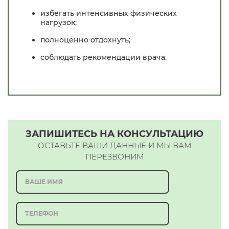
избегать интенсивных физических
нагрузок;
полноценно отдохнуть;
соблюдать рекомендации врача.
ЗАПИШИТЕСЬ НА КОНСУЛЬТАЦИЮ
ОСТАВЬТЕ ВАШИ ДАННЫЕ И МЫ ВАМ
ПЕРЕЗВОНИМ