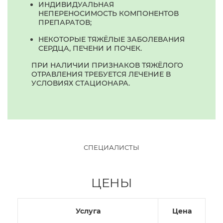
ИНДИВИДУАЛЬНАЯ
НЕПЕРЕНОСИМОСТЬ КОМПОНЕНТОВ
ПРЕПАРАТОВ;
НЕКОТОРЫЕ ТЯЖЁЛЫЕ ЗАБОЛЕВАНИЯ
СЕРДЦА, ПЕЧЕНИ И ПОЧЕК.
ПРИ НАЛИЧИИ ПРИЗНАКОВ ТЯЖЁЛОГО
ОТРАВЛЕНИЯ ТРЕБУЕТСЯ ЛЕЧЕНИЕ В
УСЛОВИЯХ СТАЦИОНАРА.
СПЕЦИАЛИСТЫ
ЦЕНЫ
Услуга
Цена