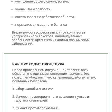
улучшение общего самочувствия;
уменьшение слабости;
восстановление работоспособности;
нормализацию водного баланса.
Выраженность эффекта зависит от количества
употреблённого алкоголя, индивидуальных
особенностей организма и наличия хронических
заболеваний.
КАК ПРОХОДИТ ПРОЦЕДУРА
Перед проведением инфузионной терапии врач
обязательно оценивает состояние пациента. Это
позволяет убедиться, что капельница действительно
показана и безопасна.
Сбор жалоб и анамнеза.
Измерение артериального давления, пульса и
других показателей.
Оценка противопоказаний.