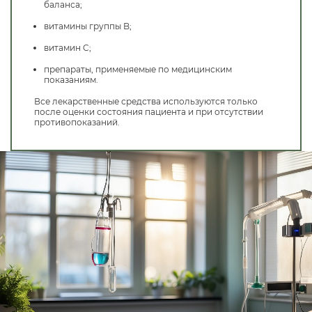
баланса;
витамины группы B;
витамин C;
препараты, применяемые по медицинским
показаниям.
Все лекарственные средства используются только
после оценки состояния пациента и при отсутствии
противопоказаний.