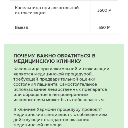
Капельница при алкогольной
3500 ₽
интоксикации
Выезд
550 ₽
ПОЧЕМУ ВАЖНО ОБРАТИТЬСЯ В
МЕДИЦИНСКУЮ КЛИНИКУ
Капельница при алкогольной интоксикации
является медицинской процедурой,
требующей предварительной оценки
состояния пациента. Самостоятельное
использование лекарственных препаратов
или обращение к непроверенным
исполнителям может быть небезопасным.
В клинике Хармони процедуру проводят
медицинские специалисты с соблюдением
действующих стандартов оказания
медицинской помощи.