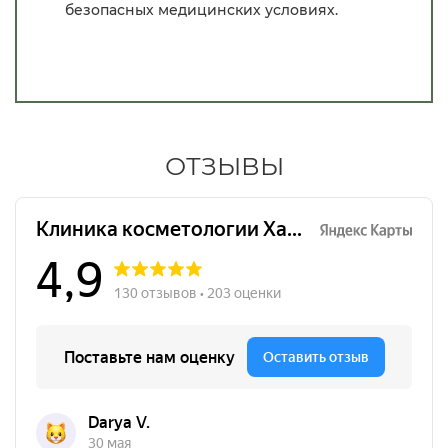
безопасных медицинских условиях.
ОТЗЫВЫ