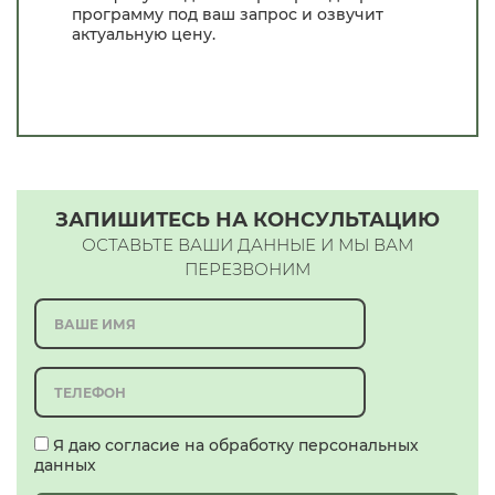
программу под ваш запрос и озвучит
актуальную цену.
ЗАПИШИТЕСЬ НА КОНСУЛЬТАЦИЮ
ОСТАВЬТЕ ВАШИ ДАННЫЕ И МЫ ВАМ
ПЕРЕЗВОНИМ
Я даю согласие на обработку персональных
данных