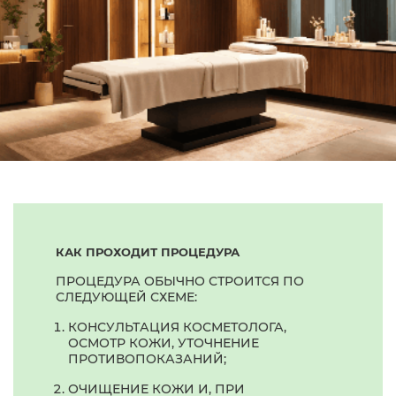
КАК ПРОХОДИТ ПРОЦЕДУРА
ПРОЦЕДУРА ОБЫЧНО СТРОИТСЯ ПО
СЛЕДУЮЩЕЙ СХЕМЕ:
КОНСУЛЬТАЦИЯ КОСМЕТОЛОГА,
ОСМОТР КОЖИ, УТОЧНЕНИЕ
ПРОТИВОПОКАЗАНИЙ;
ОЧИЩЕНИЕ КОЖИ И, ПРИ