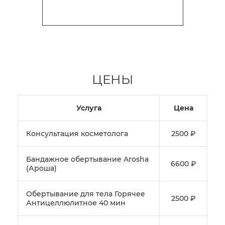
КАТЕГОРИИ
ОПЫТ РАБОТЫ - 28 ЛЕТ
ЦЕНЫ
Услуга
Цена
Консультация косметолога
2500 ₽
Бандажное обертывание Arosha
6600 ₽
(Ароша)
Обертывание для тела Горячее
2500 ₽
Антицеллюлитное 40 мин