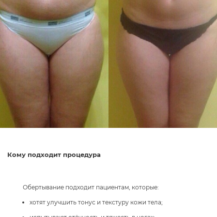
Кому подходит процедура
Обертывание подходит пациентам, которые:
хотят улучшить тонус и текстуру кожи тела;