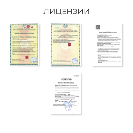
ЛИЦЕНЗИИ