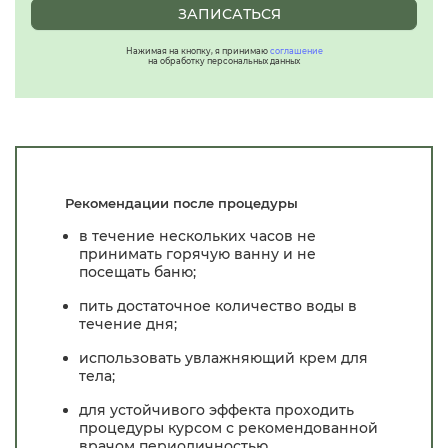
ЗАПИСАТЬСЯ
Нажимая на кнопку, я принимаю
соглашение
на обработку персональных данных
Рекомендации после процедуры
в течение нескольких часов не
принимать горячую ванну и не
посещать баню;
пить достаточное количество воды в
течение дня;
использовать увлажняющий крем для
тела;
для устойчивого эффекта проходить
процедуры курсом с рекомендованной
врачом периодичностью.