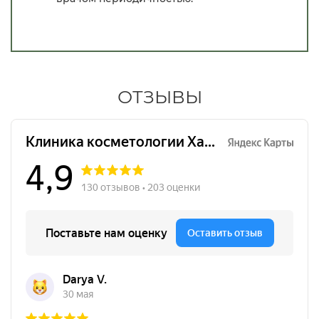
ОТЗЫВЫ