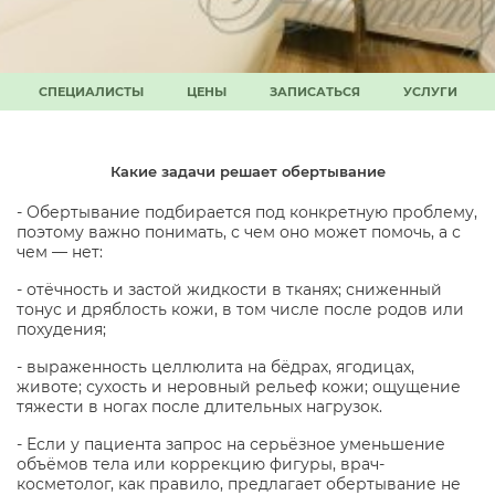
СПЕЦИАЛИСТЫ
ЦЕНЫ
ЗАПИСАТЬСЯ
УСЛУГИ
Какие задачи решает обертывание
- Обертывание подбирается под конкретную проблему,
поэтому важно понимать, с чем оно может помочь, а с
чем — нет:
- отёчность и застой жидкости в тканях; сниженный
тонус и дряблость кожи, в том числе после родов или
похудения;
- выраженность целлюлита на бёдрах, ягодицах,
животе; сухость и неровный рельеф кожи; ощущение
тяжести в ногах после длительных нагрузок.
- Если у пациента запрос на серьёзное уменьшение
объёмов тела или коррекцию фигуры, врач-
косметолог, как правило, предлагает обертывание не