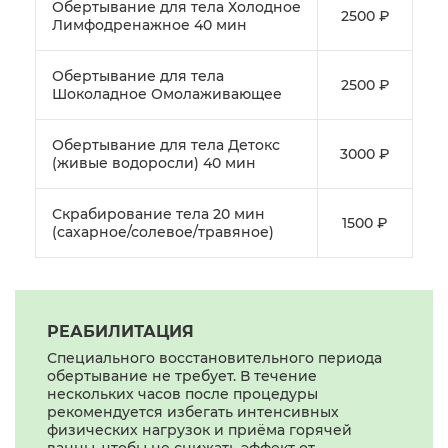
Обертывание для тела Холодное
2500 ₽
Лимфодренажное 40 мин
Обертывание для тела
2500 ₽
Шоколадное Омолаживающее
Обертывание для тела Детокс
3000 ₽
(живые водоросли) 40 мин
Скрабирование тела 20 мин
1500 ₽
(сахарное/солевое/травяное)
РЕАБИЛИТАЦИЯ
Специального восстановительного периода
обертывание не требует. В течение
нескольких часов после процедуры
рекомендуется избегать интенсивных
физических нагрузок и приёма горячей