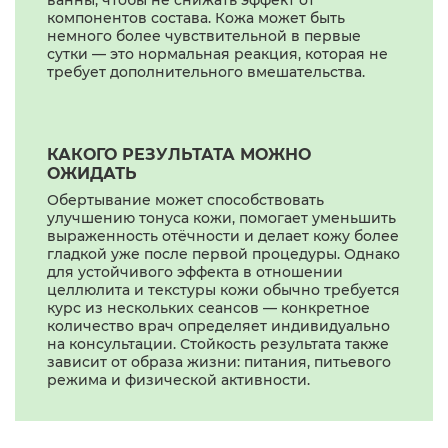
ванны, чтобы не снижать эффект от
компонентов состава. Кожа может быть
немного более чувствительной в первые
сутки — это нормальная реакция, которая не
требует дополнительного вмешательства.
КАКОГО РЕЗУЛЬТАТА МОЖНО
ОЖИДАТЬ
Обертывание может способствовать
улучшению тонуса кожи, помогает уменьшить
выраженность отёчности и делает кожу более
гладкой уже после первой процедуры. Однако
для устойчивого эффекта в отношении
целлюлита и текстуры кожи обычно требуется
курс из нескольких сеансов — конкретное
количество врач определяет индивидуально
на консультации. Стойкость результата также
зависит от образа жизни: питания, питьевого
режима и физической активности.