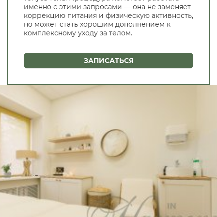
именно с этими запросами — она не заменяет
коррекцию питания и физическую активность,
но может стать хорошим дополнением к
комплексному уходу за телом.
ЗАПИСАТЬСЯ