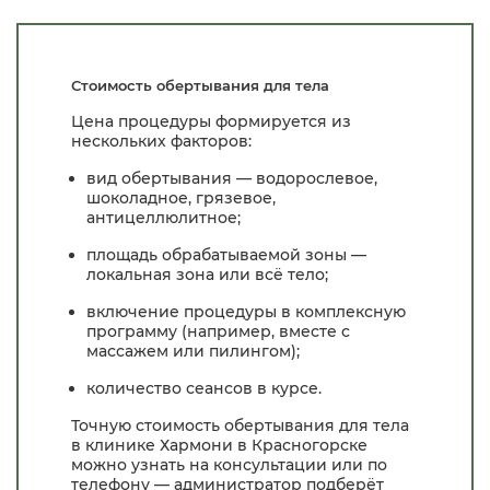
Стоимость обертывания для тела
Цена процедуры формируется из
нескольких факторов:
вид обертывания — водорослевое,
шоколадное, грязевое,
антицеллюлитное;
площадь обрабатываемой зоны —
локальная зона или всё тело;
включение процедуры в комплексную
программу (например, вместе с
массажем или пилингом);
количество сеансов в курсе.
Точную стоимость обертывания для тела
в клинике Хармони в Красногорске
можно узнать на консультации или по
телефону — администратор подберёт