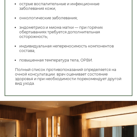
острые воспалительные и инфекционные
заболевания кожи;
онкологические заболевания;
эндометриоз и миома матки — при горячих
обертываниях требуется дополнительная
осторожность;
индивидуальная непереносимость компонентов
состава;
повышенная температура тела, ОРВИ.
Полный список противопоказаний определяется на
очной консультации: врач оценивает состояние
здоровья и при необходимости порекомендует другой
вид ухода.