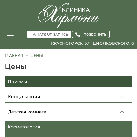
WHAT'S UP ЗАПИСЬ
ПОЗВОНИТЬ
КРАСНОГОРСК, УЛ. ЦИОЛКОВСКОГО, 6
ГЛАВНАЯ
ЦЕНЫ
-
Цены
Приемы
Консультации
Детская комната
Косметология