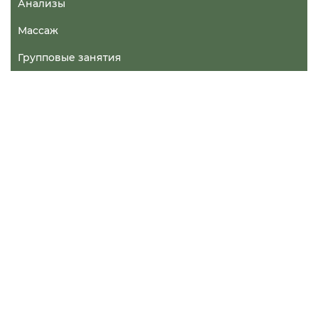
Анализы
Массаж
Групповые занятия