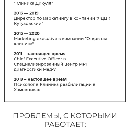
"Клиника Дикуля"
2013 — 2019
Директор по маркетингу в компании "ЛДЦК
Кутузовский"
2015 — 2020
Marketing executive в компании "Открытая
клиника"
2011 – настоящее время
Chief Executive Officer в
Специализированный центр МРТ
диагностики Мед-7
2019 – настоящее время
Психолог в Клиника реабилитации в
Хамовниках
ПРОБЛЕМЫ, С КОТОРЫМИ
РАБОТАЕТ: