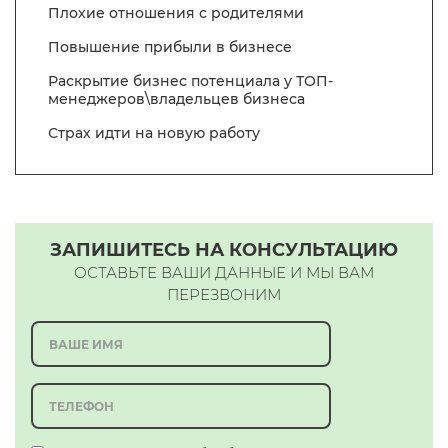
Плохие отношения с родителями
Повышение прибыли в бизнесе
Раскрытие бизнес потенциала у ТОП-
менеджеров\владельцев бизнеса
Страх идти на новую работу
ЗАПИШИТЕСЬ НА КОНСУЛЬТАЦИЮ
ОСТАВЬТЕ ВАШИ ДАННЫЕ И МЫ ВАМ
ПЕРЕЗВОНИМ