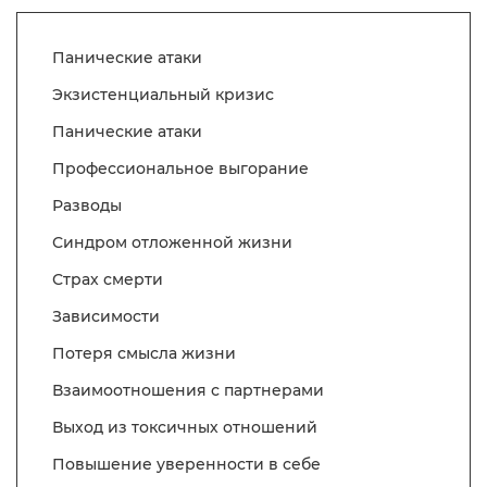
Панические атаки
Экзистенциальный кризис
Панические атаки
Профессиональное выгорание
Разводы
Синдром отложенной жизни
Страх смерти
Зависимости
Потеря смысла жизни
Взаимоотношения с партнерами
Выход из токсичных отношений
Повышение уверенности в себе