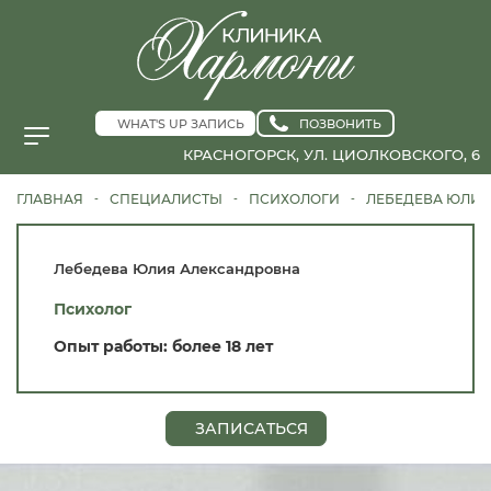
WHAT'S UP ЗАПИСЬ
ПОЗВОНИТЬ
КРАСНОГОРСК, УЛ. ЦИОЛКОВСКОГО, 6
ГЛАВНАЯ
СПЕЦИАЛИСТЫ
ПСИХОЛОГИ
ЛЕБЕДЕВА ЮЛИ
-
-
-
Лебедева Юлия Александровна
Психолог
Опыт работы: более 18 лет
ЗАПИСАТЬСЯ