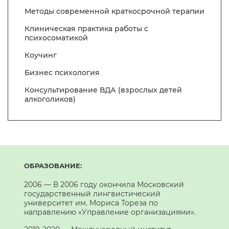
Методы современной краткосрочной терапии
Клиническая практика работы с
психосоматикой
Коучинг
Бизнес психология
Консультирование ВДА (взрослых детей
алкоголиков)
ОБРАЗОВАНИЕ:
2006 — В 2006 году окончила Московский
государственный лингвистический
университет им. Мориса Тореза по
направлению «Управление организациями».