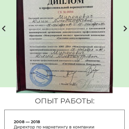
ОПЫТ РАБОТЫ:
2008 — 2018
Директор по маркетингу в компании