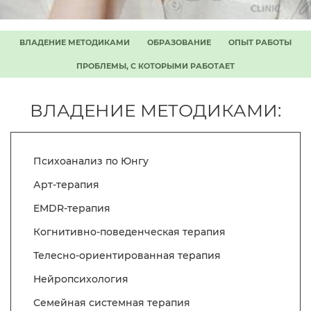
ВЛАДЕНИЕ МЕТОДИКАМИ
ОБРАЗОВАНИЕ
ОПЫТ РАБОТЫ
ПРОБЛЕМЫ, С КОТОРЫМИ РАБОТАЕТ
ВЛАДЕНИЕ МЕТОДИКАМИ:
Психоанализ по Юнгу
Арт-терапия
EMDR-терапия
Когнитивно-поведенческая терапия
Телесно-ориентированная терапия
Нейропсихология
Семейная системная терапия