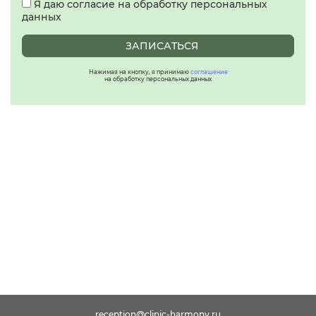
Я даю согласие на обработку персональных
данных
ЗАПИСАТЬСЯ
Нажимая на кнопку, я принимаю
соглашение
на обработку персональных данных
reception@clinic-harmony.ru