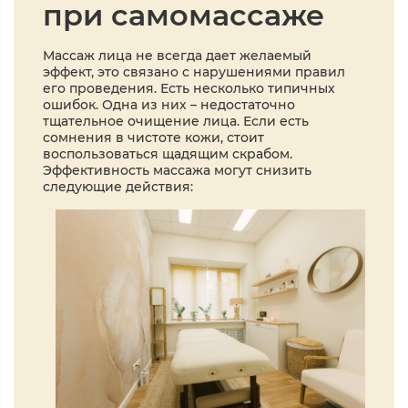
при самомассаже
Массаж лица не всегда дает желаемый
эффект, это связано с нарушениями правил
его проведения. Есть несколько типичных
ошибок. Одна из них – недостаточно
тщательное очищение лица. Если есть
сомнения в чистоте кожи, стоит
воспользоваться щадящим скрабом.
Эффективность массажа могут снизить
следующие действия: