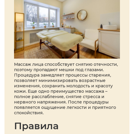
Массаж лица способствует снятию отечности,
поэтому пропадают мешки под глазами.
Процедура замедляет процессы старения,
позволяет минимизировать возрастные
изменения, сохранить молодость и красоту
кожи. Еще одно преимущество массажа –
полное расслабление, снятие стресса и
нервного напряжения. После процедуры
появляется ощущение легкости и приятного
спокойствия.
Правила