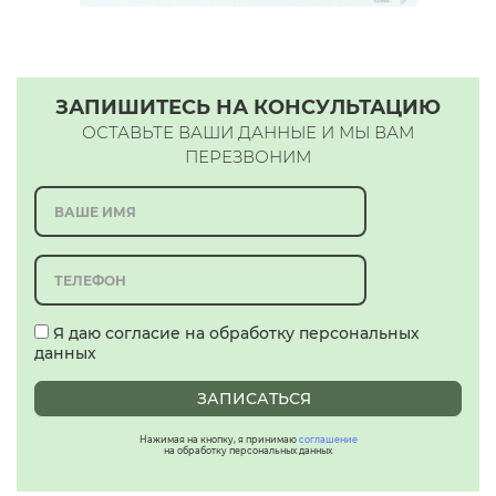
ЗАПИШИТЕСЬ НА КОНСУЛЬТАЦИЮ
ОСТАВЬТЕ ВАШИ ДАННЫЕ И МЫ ВАМ
ПЕРЕЗВОНИМ
Я даю согласие на обработку персональных
данных
ЗАПИСАТЬСЯ
Нажимая на кнопку, я принимаю
соглашение
на обработку персональных данных