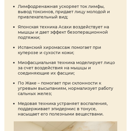
Лимфодренажная ускоряет ток лимфы,
вывод токсинов, придает лицу молодой и
привлекательный вид;
Японская техника Асахи воздействует на
мышцы и дает эффект безоперационной
подтяжки;
Испанский хиромассаж помогает при
куперозе и сухости кожи;
Миофасциальная техника моделирует лицо
за счет воздействия на мышцы и
соединяющие их фасции;
По Жаке – помогает при склонности к
угревым высыпаниям, нормализует работу
сальных желез;
Медовая техника устраняет воспаления,
поддерживает эпидермис в тонусе,
насыщает его полезными веществами.