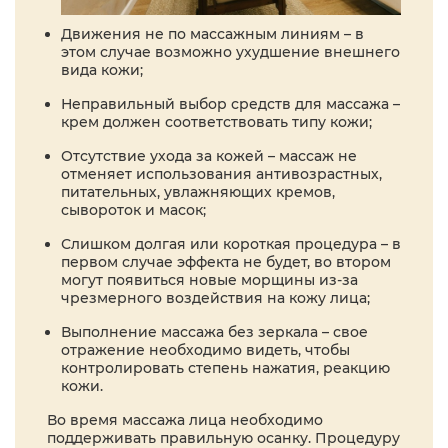
Движения не по массажным линиям – в
этом случае возможно ухудшение внешнего
вида кожи;
Неправильный выбор средств для массажа –
крем должен соответствовать типу кожи;
Отсутствие ухода за кожей – массаж не
отменяет использования антивозрастных,
питательных, увлажняющих кремов,
сывороток и масок;
Слишком долгая или короткая процедура – в
первом случае эффекта не будет, во втором
могут появиться новые морщины из-за
чрезмерного воздействия на кожу лица;
Выполнение массажа без зеркала – свое
отражение необходимо видеть, чтобы
контролировать степень нажатия, реакцию
кожи.
Во время массажа лица необходимо
поддерживать правильную осанку. Процедуру