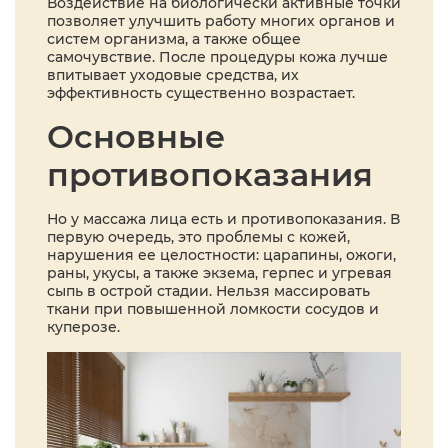
Воздействие на биологически активные точки
позволяет улучшить работу многих органов и
систем организма, а также общее
самочувствие. После процедуры кожа лучше
впитывает уходовые средства, их
эффективность существенно возрастает.
Основные
противопоказания
Но у массажа лица есть и противопоказания. В
первую очередь, это проблемы с кожей,
нарушения ее целостности: царапины, ожоги,
раны, укусы, а также экзема, герпес и угревая
сыпь в острой стадии. Нельзя массировать
ткани при повышенной ломкости сосудов и
куперозе.