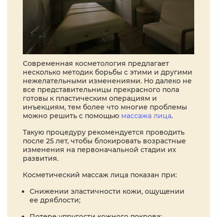
Современная косметология предлагает
несколько методик борьбы с этими и другими
нежелательными изменениями. Но далеко не
все представительницы прекрасного пола
готовы к пластическим операциям и
инъекциям, тем более что многие проблемы
можно решить с помощью
массажа лица
.
Такую процедуру рекомендуется проводить
после 25 лет, чтобы блокировать возрастные
изменения на первоначальной стадии их
развития.
Косметический массаж лица показан при:
Снижении эластичности кожи, ощущении
ее дряблости;
Потере упругости кожного покрова;