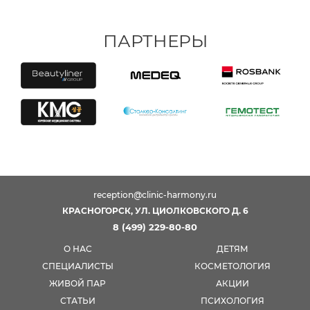
ПАРТНЕРЫ
reception@clinic-harmony.ru
КРАСНОГОРСК, УЛ. ЦИОЛКОВСКОГО Д. 6
8 (499) 229-80-80
О НАС
ДЕТЯМ
СПЕЦИАЛИСТЫ
КОСМЕТОЛОГИЯ
ЖИВОЙ ПАР
АКЦИИ
СТАТЬИ
ПСИХОЛОГИЯ