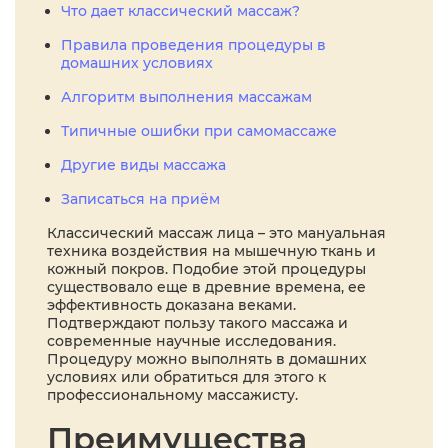
Что дает классический массаж?
Правила проведения процедуры в
домашних условиях
Алгоритм выполнения массажам
Типичные ошибки при самомассаже
Другие виды массажа
Записаться на приём
Классический массаж лица – это мануальная
техника воздействия на мышечную ткань и
кожный покров. Подобие этой процедуры
существовало еще в древние времена, ее
эффективность доказана веками.
Подтверждают пользу такого массажа и
современные научные исследования.
Процедуру можно выполнять в домашних
условиях или обратиться для этого к
профессиональному массажисту.
Преимущества