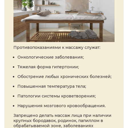
Противопоказаниями к массажу служат:
Онкологические заболевания;
Тяжелая форма гипертонии;
Обострение любых хронических болезней;
Повышенная температура тела;
Патологии системы кроветворения;
Нарушения мозгового кровообращения.
Запрещено делать массаж лица при наличии
крупных бородавок, родинок, папиллом в
обрабатываемой зоне, заболеваниях