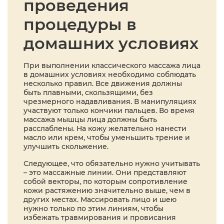
проведения
процедуры в
домашних условиях
При выполнении классического массажа лица
в домашних условиях необходимо соблюдать
несколько правил. Все движения должны
быть плавными, скользящими, без
чрезмерного надавливания. В манипуляциях
участвуют только кончики пальцев. Во время
массажа мышцы лица должны быть
расслаблены. На кожу желательно нанести
масло или крем, чтобы уменьшить трение и
улучшить скольжение.
Следующее, что обязательно нужно учитывать
– это массажные линии. Они представляют
собой векторы, по которым сопротивление
кожи растяжению значительно выше, чем в
других местах. Массировать лицо и шею
нужно только по этим линиям, чтобы
избежать травмирования и провисания