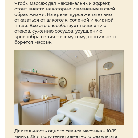
Чтобы массаж дал максимальный эффект,
стоит внести некоторые изменения в свой
образ жизни. На время курса желательно
отказаться от алкоголя, соленой и жирной
пищи. Все это способствует появлению
отеков, сужению сосудов, ухудшению
кровообращения – всему тому, против чего
борется массаж.
Длительность одного сеанса массажа – 10-15
минут. Для получения заметного результата