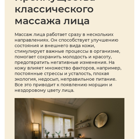
классического
массажа лица
Массаж лица работает сразу в нескольких
направлениях. Он способствует улучшению
состояния и внешнего вида кожи,
стимулирует важные процессы в организме,
помогает сохранить молодость и красоту,
предотвратить негативные изменения. На
кожу влияет множество факторов, например,
постоянные стрессы и усталость, плохая
экология, недосып, неправильное питание.
Все это приводит к появлению морщин и
нездоровому цвету лица.