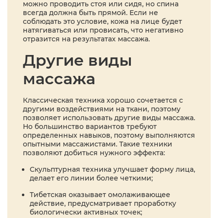
можно проводить стоя или сидя, но спина
всегда должна быть прямой. Если не
соблюдать это условие, кожа на лице будет
натягиваться или провисать, что негативно
отразится на результатах массажа.
Другие виды
массажа
Классическая техника хорошо сочетается с
другими воздействиями на ткани, поэтому
позволяет использовать другие виды массажа.
Но большинство вариантов требуют
определенных навыков, поэтому выполняются
опытными массажистами. Такие техники
позволяют добиться нужного эффекта:
Скульптурная техника улучшает форму лица,
делает его линии более четкими;
Тибетская оказывает омолаживающее
действие, предусматривает проработку
биологически активных точек;