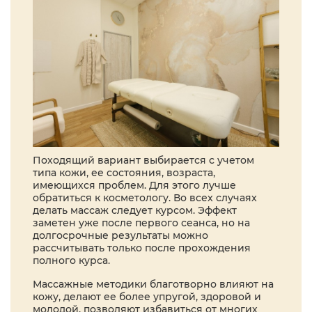
Походящий вариант выбирается с учетом
типа кожи, ее состояния, возраста,
имеющихся проблем. Для этого лучше
обратиться к косметологу. Во всех случаях
делать массаж следует курсом. Эффект
заметен уже после первого сеанса, но на
долгосрочные результаты можно
рассчитывать только после прохождения
полного курса.
Массажные методики благотворно влияют на
кожу, делают ее более упругой, здоровой и
молодой, позволяют избавиться от многих