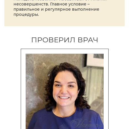
несовершенств. Главное условие –
правильное и регулярное выполнение
процедуры.
ПРОВЕРИЛ ВРАЧ