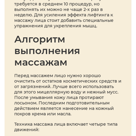
требуется в среднем 10 процедур, но
выполнять их можно не чаще 2-х раз в
неделю. Для усиления эффекта лифтинга к
массажу лица стоит добавить специальные
упражнения для укрепления мышц.
Алгоритм
выполнения
массажам
Перед массажем лицо нужно хорошо
очистить от остатков косметических средств и
от загрязнений. Лучше всего использовать
для этого мицеллярную воду и нежный мусс.
После умывания кожу лица протирают
лосьоном. Последним подготовительным
действием является нанесение на кожный
покров крема или масла.
Техника массажа лица включает четыре типа
движений: