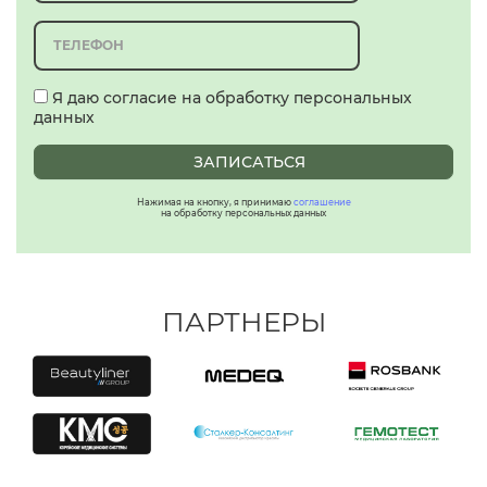
Я даю согласие на обработку персональных
данных
ЗАПИСАТЬСЯ
Нажимая на кнопку, я принимаю
соглашение
на обработку персональных данных
ПАРТНЕРЫ