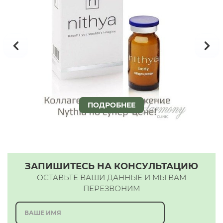
ПОДРОБНЕЕ
ЗАПИШИТЕСЬ НА КОНСУЛЬТАЦИЮ
ОСТАВЬТЕ ВАШИ ДАННЫЕ И МЫ ВАМ
ПЕРЕЗВОНИМ