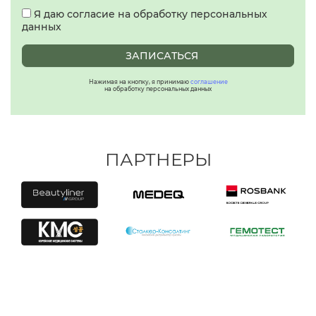
Я даю согласие на обработку персональных
данных
ЗАПИСАТЬСЯ
Нажимая на кнопку, я принимаю
соглашение
на обработку персональных данных
ПАРТНЕРЫ