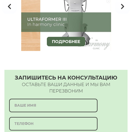
ПОДРОБНЕЕ
ЗАПИШИТЕСЬ НА КОНСУЛЬТАЦИЮ
ОСТАВЬТЕ ВАШИ ДАННЫЕ И МЫ ВАМ
ПЕРЕЗВОНИМ