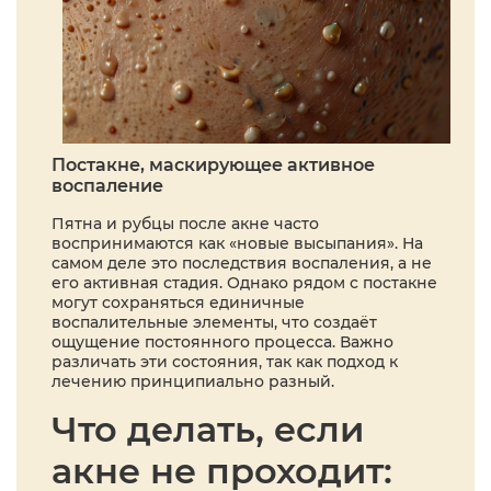
Постакне, маскирующее активное
воспаление
Пятна и рубцы после акне часто
воспринимаются как «новые высыпания». На
самом деле это последствия воспаления, а не
его активная стадия. Однако рядом с постакне
могут сохраняться единичные
воспалительные элементы, что создаёт
ощущение постоянного процесса. Важно
различать эти состояния, так как подход к
лечению принципиально разный.
Что делать, если
акне не проходит: