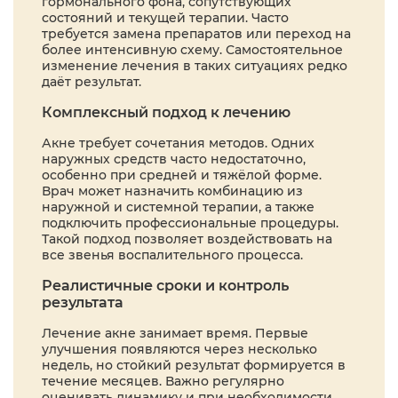
гормонального фона, сопутствующих
состояний и текущей терапии. Часто
требуется замена препаратов или переход на
более интенсивную схему. Самостоятельное
изменение лечения в таких ситуациях редко
даёт результат.
Комплексный подход к лечению
Акне требует сочетания методов. Одних
наружных средств часто недостаточно,
особенно при средней и тяжёлой форме.
Врач может назначить комбинацию из
наружной и системной терапии, а также
подключить профессиональные процедуры.
Такой подход позволяет воздействовать на
все звенья воспалительного процесса.
Реалистичные сроки и контроль
результата
Лечение акне занимает время. Первые
улучшения появляются через несколько
недель, но стойкий результат формируется в
течение месяцев. Важно регулярно
оценивать динамику и при необходимости