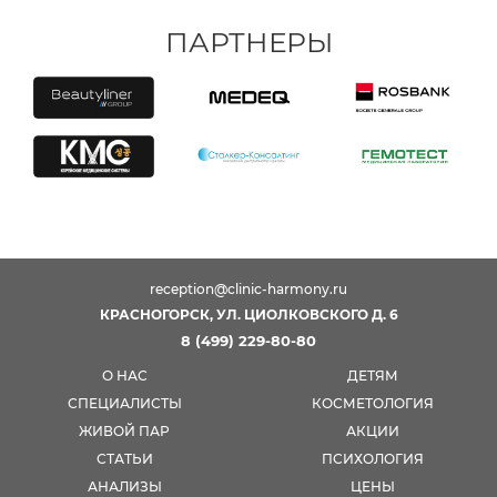
ПАРТНЕРЫ
reception@clinic-harmony.ru
КРАСНОГОРСК, УЛ. ЦИОЛКОВСКОГО Д. 6
8 (499) 229-80-80
О НАС
ДЕТЯМ
СПЕЦИАЛИСТЫ
КОСМЕТОЛОГИЯ
ЖИВОЙ ПАР
АКЦИИ
СТАТЬИ
ПСИХОЛОГИЯ
АНАЛИЗЫ
ЦЕНЫ