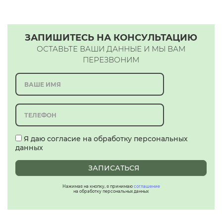
ЗАПИШИТЕСЬ НА КОНСУЛЬТАЦИЮ
ОСТАВЬТЕ ВАШИ ДАННЫЕ И МЫ ВАМ
ПЕРЕЗВОНИМ
Я даю согласие на обработку персональных
данных
ЗАПИСАТЬСЯ
Нажимая на кнопку, я принимаю
соглашение
на обработку персональных данных