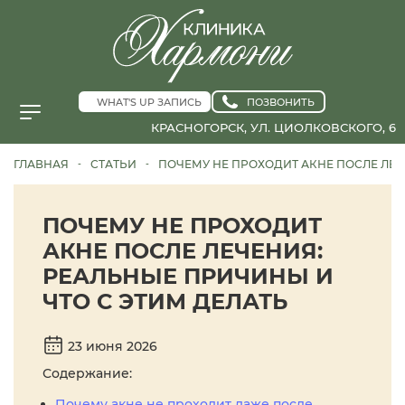
WHAT'S UP ЗАПИСЬ
ПОЗВОНИТЬ
КРАСНОГОРСК, УЛ. ЦИОЛКОВСКОГО, 6
ГЛАВНАЯ
СТАТЬИ
ПОЧЕМУ НЕ ПРОХОДИТ АКНЕ ПОСЛЕ ЛЕЧ
-
-
ПОЧЕМУ НЕ ПРОХОДИТ
АКНЕ ПОСЛЕ ЛЕЧЕНИЯ:
РЕАЛЬНЫЕ ПРИЧИНЫ И
ЧТО С ЭТИМ ДЕЛАТЬ
23 июня 2026
Содержание:
Почему акне не проходит даже после