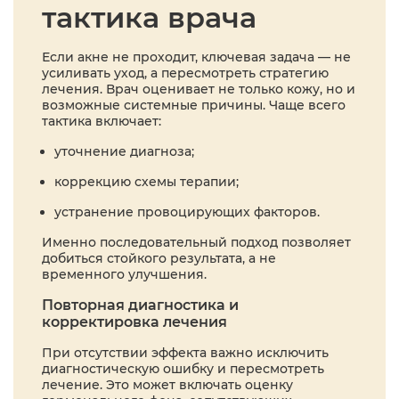
тактика врача
Если акне не проходит, ключевая задача — не
усиливать уход, а пересмотреть стратегию
лечения. Врач оценивает не только кожу, но и
возможные системные причины. Чаще всего
тактика включает:
уточнение диагноза;
коррекцию схемы терапии;
устранение провоцирующих факторов.
Именно последовательный подход позволяет
добиться стойкого результата, а не
временного улучшения.
Повторная диагностика и
корректировка лечения
При отсутствии эффекта важно исключить
диагностическую ошибку и пересмотреть
лечение. Это может включать оценку