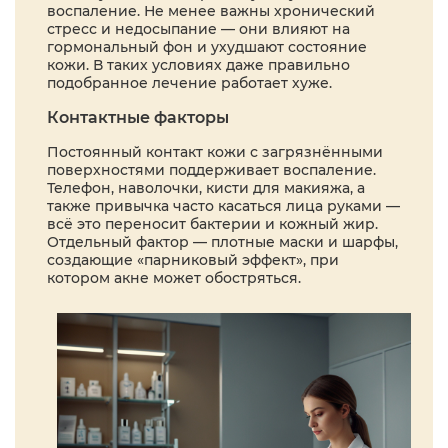
воспаление. Не менее важны хронический
стресс и недосыпание — они влияют на
гормональный фон и ухудшают состояние
кожи. В таких условиях даже правильно
подобранное лечение работает хуже.
Контактные факторы
Постоянный контакт кожи с загрязнёнными
поверхностями поддерживает воспаление.
Телефон, наволочки, кисти для макияжа, а
также привычка часто касаться лица руками —
всё это переносит бактерии и кожный жир.
Отдельный фактор — плотные маски и шарфы,
создающие «парниковый эффект», при
котором акне может обостряться.