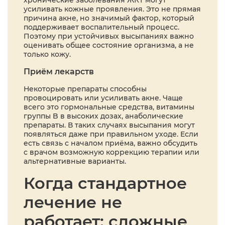
усиливать кожные проявления. Это не прямая
причина акне, но значимый фактор, который
поддерживает воспалительный процесс.
Поэтому при устойчивых высыпаниях важно
оценивать общее состояние организма, а не
только кожу.
Приём лекарств
Некоторые препараты способны
провоцировать или усиливать акне. Чаще
всего это гормональные средства, витамины
группы B в высоких дозах, анаболические
препараты. В таких случаях высыпания могут
появляться даже при правильном уходе. Если
есть связь с началом приёма, важно обсудить
с врачом возможную коррекцию терапии или
альтернативные варианты.
Когда стандартное
лечение не
работает: сложные