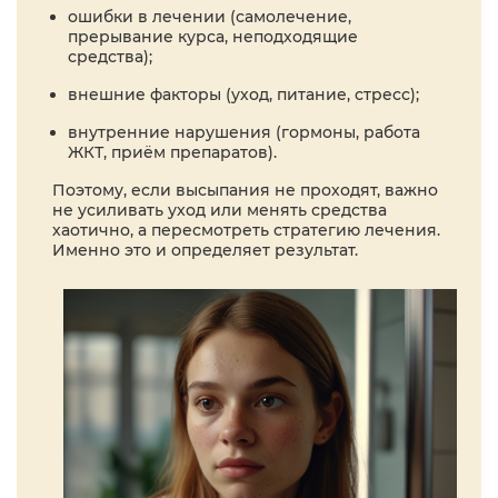
ошибки в лечении (самолечение,
прерывание курса, неподходящие
средства);
внешние факторы (уход, питание, стресс);
внутренние нарушения (гормоны, работа
ЖКТ, приём препаратов).
Поэтому, если высыпания не проходят, важно
не усиливать уход или менять средства
хаотично, а пересмотреть стратегию лечения.
Именно это и определяет результат.