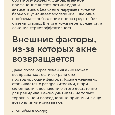
обратному эффекту. Одновременное
применение кислот, ретиноидов и
антисептиков без схемы нарушает кожный
барьер и усиливает воспаление. Ещё одна
проблема — добавление новых средств без
отмены старых. В итоге кожа перегружается, а
лечение теряет эффективность.
Внешние факторы,
из-за которых акне
возвращается
Даже после курса лечения акне может
возвращаться, если сохраняются
провоцирующие факторы. Кожа ежедневно
сталкивается с раздражителями, и при
склонности к воспалению этого достаточно
для рецидива. Важно учитывать не только
терапию, но и повседневные привычки. Чаще
всего влияние оказывают:
ошибки в уходе;