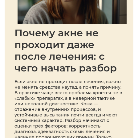
Почему акне не
проходит даже
после лечения: с
чего начать разбор
Если акне не проходит после лечения, важно
не менять средства наугад, а понять причину.
В практике чаще всего проблема кроется не в
«слабых» препаратах, а в неверной тактике
или неполной диагностике. Кожа —
отражение внутренних процессов, и
устойчивые высыпания почти всегда имеют
системный характер. Разбор начинают с
оценки трёх факторов: корректность
диагноза, адекватность схемы лечения и
наличие провоцирующих причин. Только