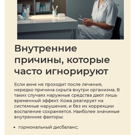
Внутренние
причины, которые
часто игнорируют
Если акне не проходит после лечения,
нередко причина скрыта внутри организма. В
таких случаях наружные средства дают лишь
временный эффект. Кожа реагирует на
системные нарушения, и без их коррекции
воспаление сохраняется. Наиболее значимые
внутренние факторы:
гормональный дисбаланс;