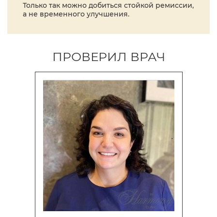
Только так можно добиться стойкой ремиссии,
а не временного улучшения.
ПРОВЕРИЛ ВРАЧ