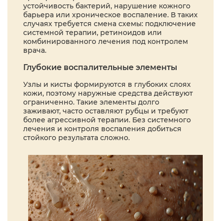
устойчивость бактерий, нарушение кожного
барьера или хроническое воспаление. В таких
случаях требуется смена схемы: подключение
системной терапии, ретиноидов или
комбинированного лечения под контролем
врача.
Глубокие воспалительные элементы
Узлы и кисты формируются в глубоких слоях
кожи, поэтому наружные средства действуют
ограниченно. Такие элементы долго
заживают, часто оставляют рубцы и требуют
более агрессивной терапии. Без системного
лечения и контроля воспаления добиться
стойкого результата сложно.