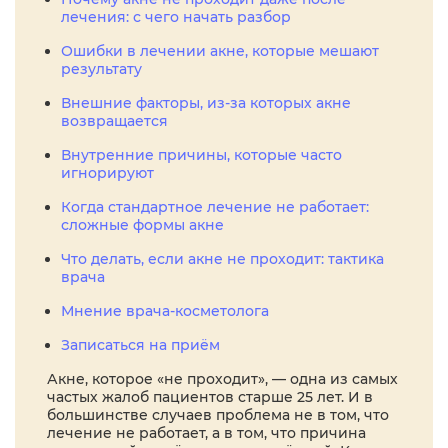
лечения: с чего начать разбор
Ошибки в лечении акне, которые мешают
результату
Внешние факторы, из-за которых акне
возвращается
Внутренние причины, которые часто
игнорируют
Когда стандартное лечение не работает:
сложные формы акне
Что делать, если акне не проходит: тактика
врача
Мнение врача-косметолога
Записаться на приём
Акне, которое «не проходит», — одна из самых
частых жалоб пациентов старше 25 лет. И в
большинстве случаев проблема не в том, что
лечение не работает, а в том, что причина