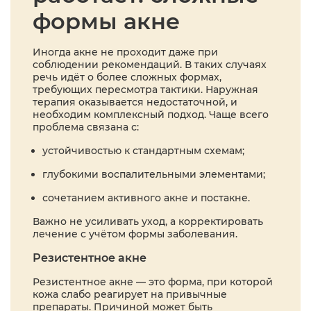
формы акне
Иногда акне не проходит даже при
соблюдении рекомендаций. В таких случаях
речь идёт о более сложных формах,
требующих пересмотра тактики. Наружная
терапия оказывается недостаточной, и
необходим комплексный подход. Чаще всего
проблема связана с:
устойчивостью к стандартным схемам;
глубокими воспалительными элементами;
сочетанием активного акне и постакне.
Важно не усиливать уход, а корректировать
лечение с учётом формы заболевания.
Резистентное акне
Резистентное акне — это форма, при которой
кожа слабо реагирует на привычные
препараты. Причиной может быть