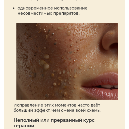
одновременное использование
несовместимых препаратов.
Исправление этих моментов часто даёт
больший эффект, чем смена всей схемы.
Неполный или прерванный курс
терапии