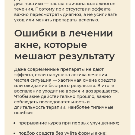
диагностики — частая причина «затяжного»
течения. Поэтому при отсутствии эффекта
важно пересмотреть диагноз, а не усиливать
уход или менять препараты вслепую.
Ошибки в лечении
акне, которые
мешают результату
Даже современные препараты не дают
эффекта, если нарушена логика лечения.
Частая ситуация — хаотичная смена средств
или ожидание быстрого результата. В итоге
воспаление уходит на время и возвращается.
Чтобы акне действительно прошло, важно
соблюдать последовательность и
длительность терапии. Наиболее типичные
ошибки:
прерывание курса при первых улучшениях;
подбор средств без учёта формы акне;