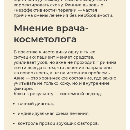
корректировать схему. Ранние выводы о
«неэффективности» терапии — частая
причина смены лечения без необходимости.
Мнение врача-
косметолога
В практике я часто вижу одну и ту же
ситуацию: пациент меняет средства,
усиливает уход, но акне не проходит. Причина
почти всегда в том, что лечение направлено
на поверхность, а не на источник проблемы.
Акне — это хроническое состояние, где важно
учитывать не только кожу, но и внутренние
факторы.
Ключ к результату — системный подход:
точный диагноз;
индивидуальная схема лечения;
контроль провоцирующих факторов.