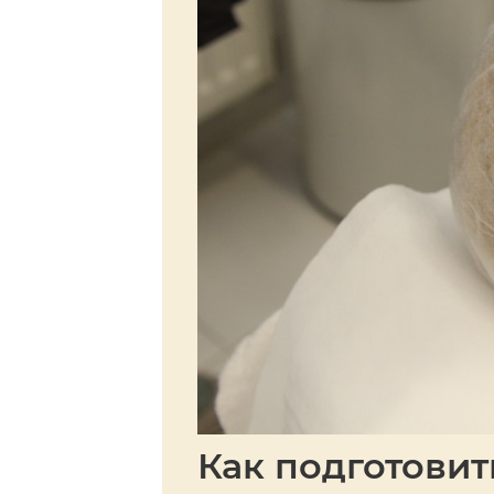
Как подготовит