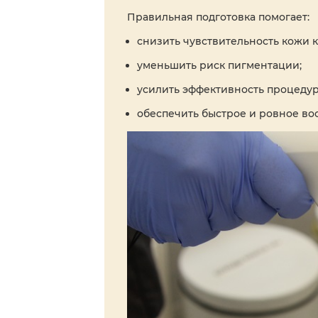
Правильная подготовка помогает:
снизить чувствительность кожи к 
уменьшить риск пигментации;
усилить эффективность процедур
обеспечить быстрое и ровное во