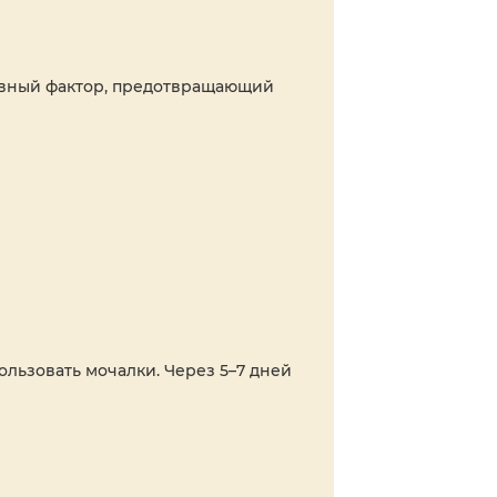
лавный фактор, предотвращающий
ользовать мочалки. Через 5–7 дней