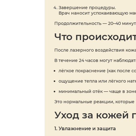
Завершение процедуры.
Врач наносит успокаивающую мас
Продолжительность — 20–40 минут.
Что происходи
После лазерного воздействия кожа
В течение 24 часов могут наблюдат
лёгкое покраснение (как после со
ощущение тепла или лёгкого нат
минимальный отёк — чаще в зоне
Это нормальные реакции, которые 
Уход за кожей
1. Увлажнение и защита