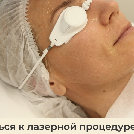
ься к лазерной процедур