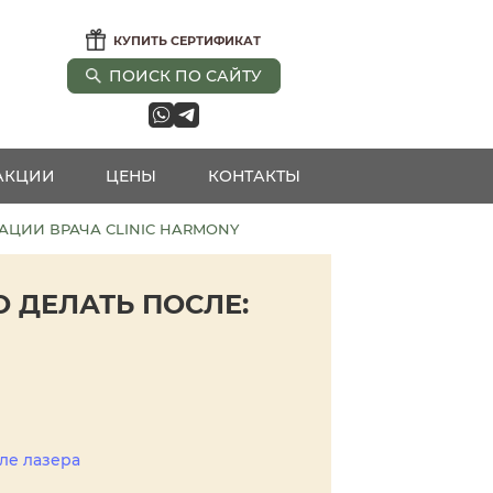
КУПИТЬ СЕРТИФИКАТ
ПОИСК ПО САЙТУ
АКЦИИ
ЦЕНЫ
КОНТАКТЫ
АЦИИ ВРАЧА CLINIC HARMONY
 ДЕЛАТЬ ПОСЛЕ:
ле лазера