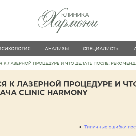
ПСИХОЛОГИЯ
АНАЛИЗЫ
СПЕЦИАЛИСТЫ
Я К ЛАЗЕРНОЙ ПРОЦЕДУРЕ И ЧТО ДЕЛАТЬ ПОСЛЕ: РЕКОМЕНД
Я К ЛАЗЕРНОЙ ПРОЦЕДУРЕ И ЧТО
АЧА CLINIC HARMONY
Типичные ошибки пос