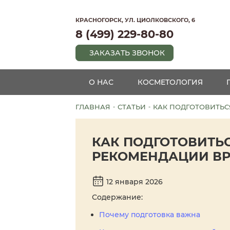
КРАСНОГОРСК, УЛ. ЦИОЛКОВСКОГО, 6
8 (499) 229-80-80
ЗАКАЗАТЬ ЗВОНОК
О НАС
КОСМЕТОЛОГИЯ
ГЛАВНАЯ
СТАТЬИ
КАК ПОДГОТОВИТЬС
-
-
КАК ПОДГОТОВИТЬС
РЕКОМЕНДАЦИИ ВР
12 января 2026
Содержание:
Почему подготовка важна