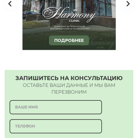
ПОДРОБНЕЕ
ЗАПИШИТЕСЬ НА КОНСУЛЬТАЦИЮ
ОСТАВЬТЕ ВАШИ ДАННЫЕ И МЫ ВАМ
ПЕРЕЗВОНИМ