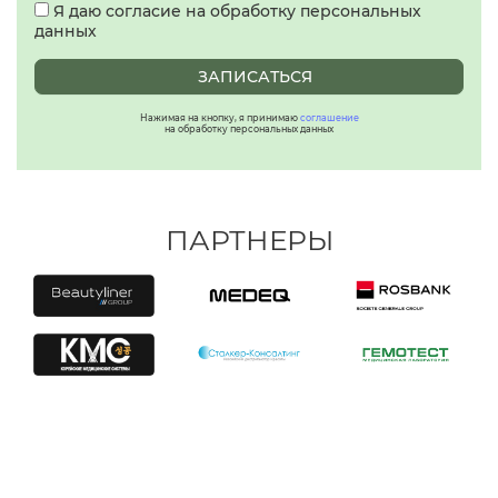
Я даю согласие на обработку персональных
данных
ЗАПИСАТЬСЯ
Нажимая на кнопку, я принимаю
соглашение
на обработку персональных данных
ПАРТНЕРЫ