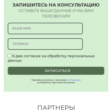
ЗАПИШИТЕСЬ НА КОНСУЛЬТАЦИЮ
ОСТАВЬТЕ ВАШИ ДАННЫЕ И МЫ ВАМ
ПЕРЕЗВОНИМ
Я даю согласие на обработку персональных
данных
ЗАПИСАТЬСЯ
Нажимая на кнопку, я принимаю
соглашение
на обработку персональных данных
ПАРТНЕРЫ