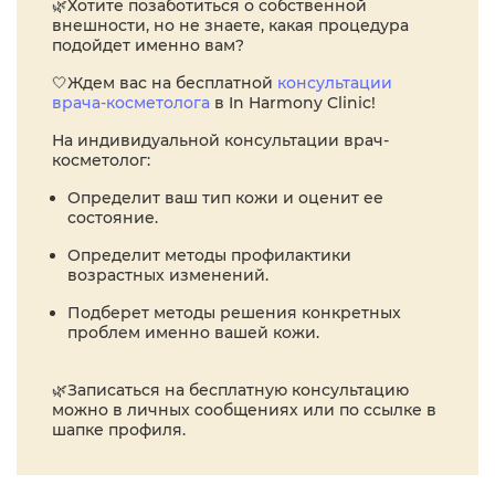
🌿Хотите позаботиться о собственной
внешности, но не знаете, какая процедура
подойдет именно вам?
🤍Ждем вас на бесплатной
консультации
врача-косметолога
в In Harmony Clinic!
На индивидуальной консультации врач-
косметолог:
Определит ваш тип кожи и оценит ее
состояние.
Определит методы профилактики
возрастных изменений.
Подберет методы решения конкретных
проблем именно вашей кожи.
⠀
🌿Записаться на бесплатную консультацию
можно в личных сообщениях или по ссылке в
шапке профиля.