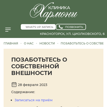
WHAT'S UP ЗАПИСЬ
ПОЗВОНИТЬ
КРАСНОГОРСК, УЛ. ЦИОЛКОВСКОГО, 6
ГЛАВНАЯ
О НАС
НОВОСТИ
ПОЗАБОТЬТЕСЬ О СОБСТВЕ
-
-
-
ПОЗАБОТЬТЕСЬ О
СОБСТВЕННОЙ
ВНЕШНОСТИ
28 февраля 2023
Содержание:
Записаться на приём