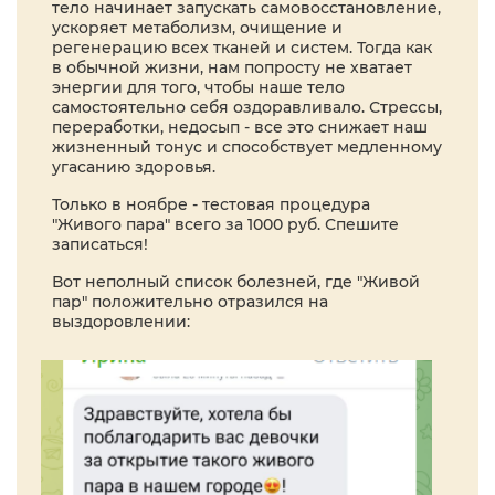
тело начинает запускать самовосстановление,
ускоряет метаболизм, очищение и
регенерацию всех тканей и систем. Тогда как
в обычной жизни, нам попросту не хватает
энергии для того, чтобы наше тело
самостоятельно себя оздоравливало. Стрессы,
переработки, недосып - все это снижает наш
жизненный тонус и способствует медленному
угасанию здоровья.
Только в ноябре - тестовая процедура
"Живого пара" всего за 1000 руб. Спешите
записаться!
Вот неполный список болезней, где "Живой
пар" положительно отразился на
выздоровлении: