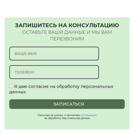
ЗАПИШИТЕСЬ НА КОНСУЛЬТАЦИЮ
ОСТАВЬТЕ ВАШИ ДАННЫЕ И МЫ ВАМ
ПЕРЕЗВОНИМ
Я даю согласие на обработку персональных
данных
ЗАПИСАТЬСЯ
Нажимая на кнопку, я принимаю
соглашение
на обработку персональных данных