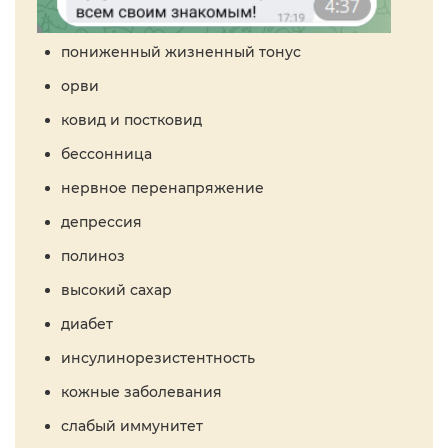
пониженный жизненный тонус
орви
ковид и постковид
бессонница
нервное перенапряжение
депрессия
полиноз
высокий сахар
диабет
инсулинорезистентность
кожные заболевания
слабый иммунитет