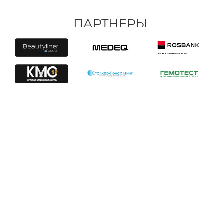
ПАРТНЕРЫ