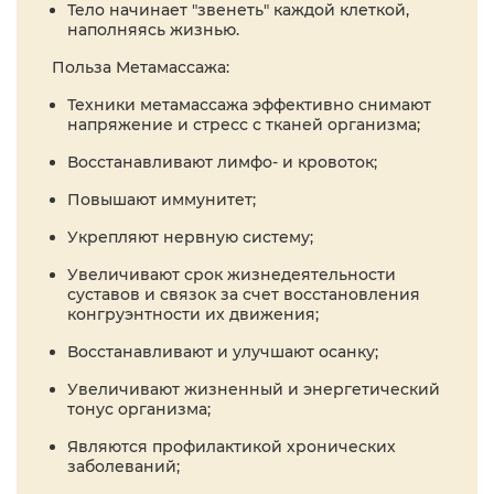
Тело начинает "звенеть" каждой клеткой,
наполняясь жизнью.
Польза Метамассажа:
Техники метамассажа эффективно снимают
напряжение и стресс с тканей организма;
Восстанавливают лимфо- и кровоток;
Повышают иммунитет;
Укрепляют нервную систему;
Увеличивают срок жизнедеятельности
суставов и связок за счет восстановления
конгруэнтности их движения;
Восстанавливают и улучшают осанку;
Увеличивают жизненный и энергетический
тонус организма;
Являются профилактикой хронических
заболеваний;