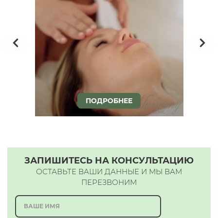
ПОДРОБНЕЕ
ЗАПИШИТЕСЬ НА КОНСУЛЬТАЦИЮ
ОСТАВЬТЕ ВАШИ ДАННЫЕ И МЫ ВАМ
ПЕРЕЗВОНИМ