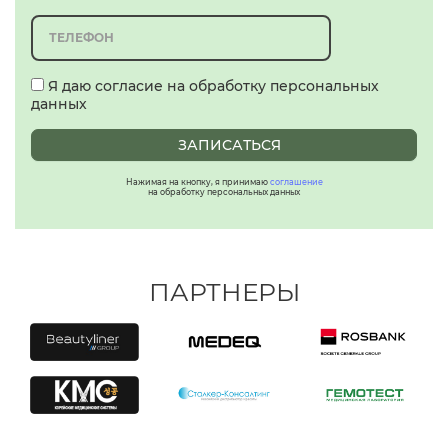
Я даю согласие на обработку персональных
данных
ЗАПИСАТЬСЯ
Нажимая на кнопку, я принимаю
соглашение
на обработку персональных данных
ПАРТНЕРЫ