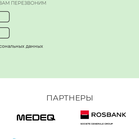
 ВАМ ПЕРЕЗВОНИМ
рсональных данных
ПАРТНЕРЫ