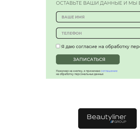
ОСТАВЬТЕ ВАШИ ДАННЫЕ И МЫ
Я даю согласие на обработку пе
ЗАПИСАТЬСЯ
Нажимая на кнопку, я принимаю
соглашение
на обработку персональных данных