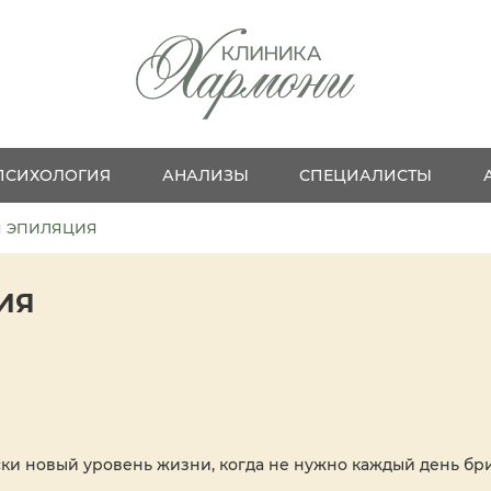
ПСИХОЛОГИЯ
АНАЛИЗЫ
СПЕЦИАЛИСТЫ
Я ЭПИЛЯЦИЯ
ИЯ
ски новый уровень жизни, когда не нужно каждый день бр