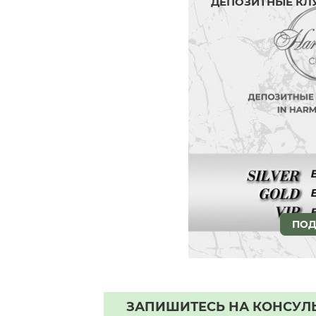
ДЕПОЗИТНЫЕ КЛ
ПОД
ЗАПИШИТЕСЬ НА КОНСУЛ