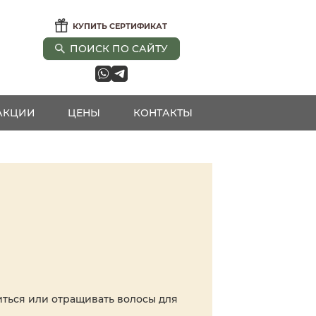
КУПИТЬ СЕРТИФИКАТ
ПОИСК ПО САЙТУ
АКЦИИ
ЦЕНЫ
КОНТАКТЫ
иться или отращивать волосы для