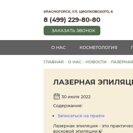
КРАСНОГОРСК, УЛ. ЦИОЛКОВСКОГО, 6
8 (499) 229-80-80
ЗАКАЗАТЬ ЗВОНОК
О НАС
КОСМЕТОЛОГИЯ
ГЛАВНАЯ
О НАС
НОВОСТИ
ЛАЗЕРНА
-
-
-
ЛАЗЕРНАЯ ЭПИЛЯЦ
30 июля 2022
Содержание:
Записаться на приём
Лазерная эпиляция - это практиче
восковой эпиляции.🍃