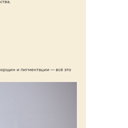
ства.
морщин и пигментации — всё это