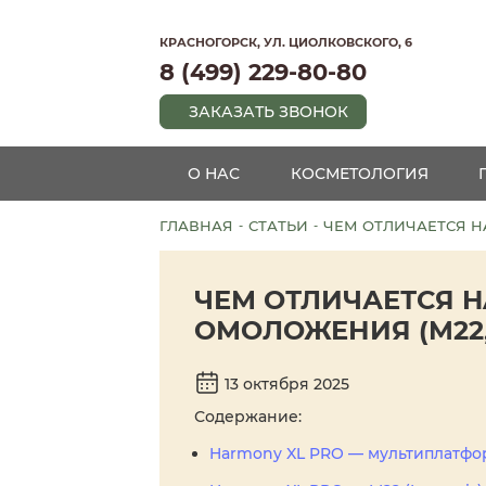
КРАСНОГОРСК, УЛ. ЦИОЛКОВСКОГО, 6
8 (499) 229-80-80
ЗАКАЗАТЬ ЗВОНОК
О НАС
КОСМЕТОЛОГИЯ
ГЛАВНАЯ
СТАТЬИ
ЧЕМ ОТЛИЧАЕТСЯ HA
-
-
ЧЕМ ОТЛИЧАЕТСЯ H
ОМОЛОЖЕНИЯ (M22,
13 октября 2025
Содержание:
Harmony XL PRO — мультиплатфо